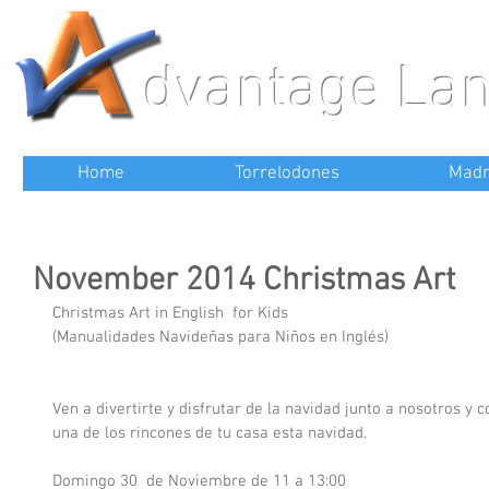
dvantage La
Home
Torrelodones
Madr
November 2014 Christmas Art
Christmas Art in English  for Kids 
(Manualidades Navideñas para Niños en Inglés)
Ven a divertirte y disfrutar de la navidad junto a nosotros y 
una de los rincones de tu casa esta navidad.
Domingo 30  de Noviembre de 11 a 13:00