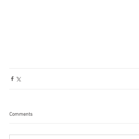
Comments