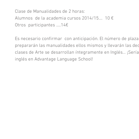
Clase de Manualidades de 2 horas: 
Alumnos  de la academia cursos 2014/15....  10 € 
Otros  participantes .....14€ 
Es necesario confirmar  con anticipación. El número de plazas
prepararán las manualidades ellos mismos y llevarán las dec
clases de Arte se desarrollan íntegramente en Inglés… ¡Serí
inglés en Advantage Language School!