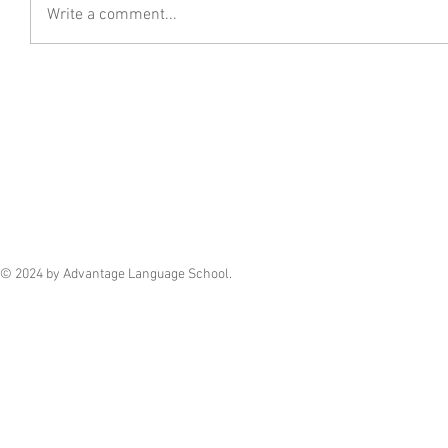
Write a comment...
© 2024 by Advantage Language School.