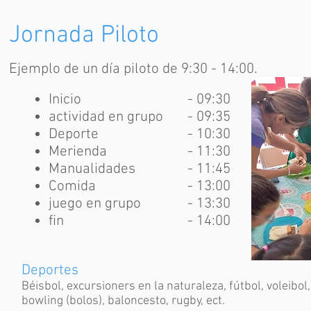
Jornada Piloto
Ejemplo de un día piloto de 9:30 - 14:00.
Inicio
- 09:30​
actividad en grupo
- 09:35
Deporte
- 10:30
Merienda
- 11:30
Manualidades
- 11:45
Comida
- 13:00
juego en grupo
- 13:30
fin
- 14:00
Deportes
Béisbol, excursioners en la naturaleza, fútbol, voleibol
bowling (bolos), baloncesto, rugby, ect.