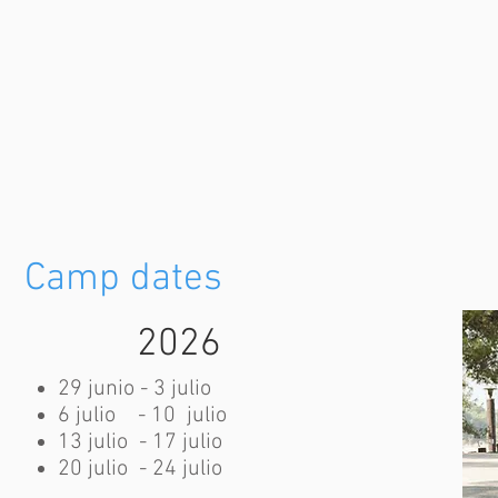
Camp dates
2026
29 junio - 3 julio
6 julio - 10 julio
13 julio - 17 julio
20 julio - 24 julio