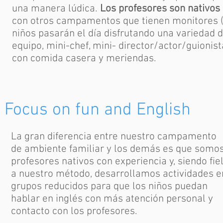
una manera lúdica.
Los profesores son nativos 
con otros campamentos que tienen monitores (n
niños pasarán el día disfrutando una variedad
equipo, mini-chef, mini- director/actor/guionis
con comida casera y meriendas.
Focus on fun and English
La gran diferencia entre nuestro campamento
de ambiente familiar y los demás es que somo
profesores nativos con experiencia y, siendo fie
a nuestro método, desarrollamos actividades e
grupos reducidos para que los niños puedan
hablar en inglés con más atención personal y
contacto con los profesores.