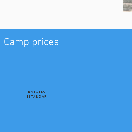
Camp prices
HORARIO
ESTÁNDAR