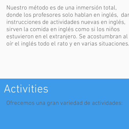
Nuestro método es de una inmersión total,
donde los profesores solo hablan en inglés, da
instrucciones de actividades nuevas en inglés,
sirven la comida en inglés como si los niños
estuvieron en el extranjero. Se acostumbran al
oír el inglés todo el rato y en varias situaciones
Activities
Ofrecemos una gran variedad de actividades: