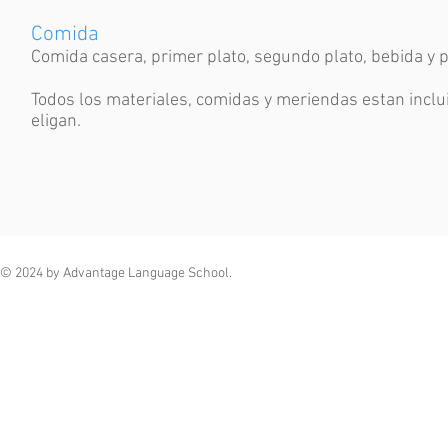
Comida
Comida casera, primer plato, segundo plato, bebida y p
Todos los materiales, comidas y meriendas estan inclui
eligan.
© 2024 by Advantage Language School.